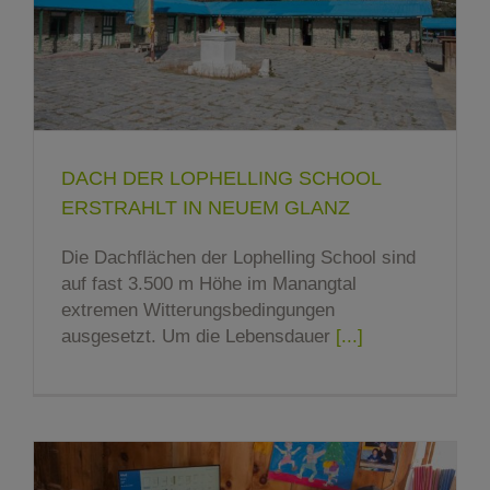
DACH DER LOPHELLING SCHOOL
ERSTRAHLT IN NEUEM GLANZ
Die Dachflächen der Lophelling School sind
auf fast 3.500 m Höhe im Manangtal
extremen Witterungsbedingungen
ausgesetzt. Um die Lebensdauer
[...]