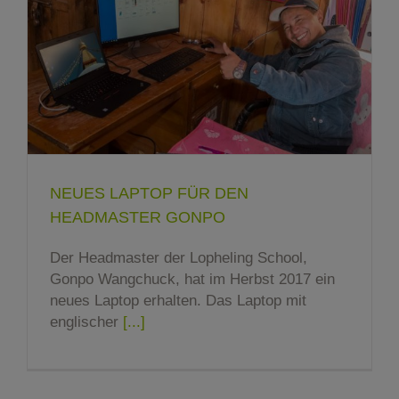
NEUES LAPTOP FÜR DEN
HEADMASTER GONPO
Der Headmaster der Lopheling School,
Gonpo Wangchuck, hat im Herbst 2017 ein
neues Laptop erhalten. Das Laptop mit
englischer
[...]