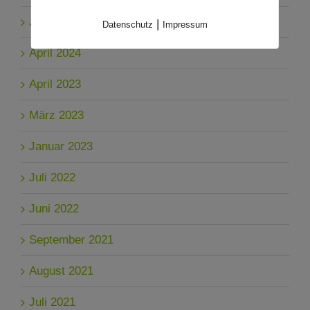
Juni 2024
|
Datenschutz
Impressum
April 2024
April 2023
März 2023
Januar 2023
Juli 2022
Juni 2022
September 2021
August 2021
Juli 2021