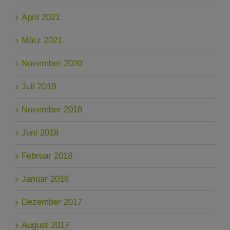
April 2021
März 2021
November 2020
Juli 2019
November 2018
Juni 2018
Februar 2018
Januar 2018
Dezember 2017
August 2017