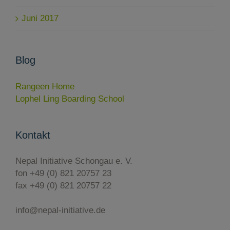
Juni 2017
Blog
Rangeen Home
Lophel Ling Boarding School
Kontakt
Nepal Initiative Schongau e. V.
fon +49 (0) 821 20757 23
fax +49 (0) 821 20757 22
info@nepal-initiative.de