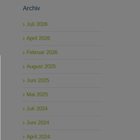
Archiv
Juli 2026
April 2026
Februar 2026
August 2025
Juni 2025
Mai 2025
Juli 2024
Juni 2024
April 2024