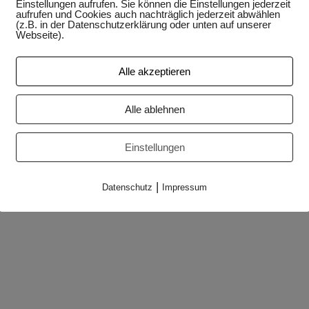
Einstellungen aufrufen. Sie können die Einstellungen jederzeit
aufrufen und Cookies auch nachträglich jederzeit abwählen
(z.B. in der Datenschutzerklärung oder unten auf unserer
Webseite).
Alle akzeptieren
Alle ablehnen
Einstellungen
|
Datenschutz
Impressum