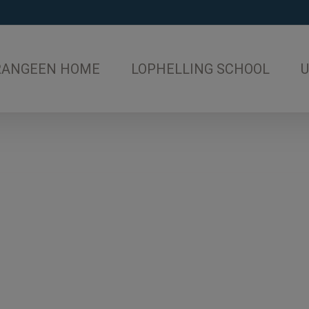
RANGEEN HOME
LOPHELLING SCHOOL