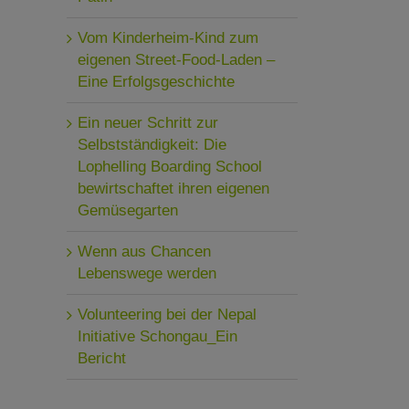
Vom Kinderheim-Kind zum
eigenen Street-Food-Laden –
Eine Erfolgsgeschichte
Ein neuer Schritt zur
Selbstständigkeit: Die
Lophelling Boarding School
bewirtschaftet ihren eigenen
Gemüsegarten
Wenn aus Chancen
Lebenswege werden
Volunteering bei der Nepal
Initiative Schongau_Ein
Bericht