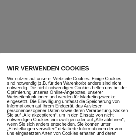
WIR VERWENDEN COOKIES
Wir nutzen auf unserer Webseite Cookies. Einige Cookies
sind notwendig (z.B. für den Warenkorb) andere sind nicht
notwendig. Die nicht-notwendigen Cookies helfen uns bei der
Optimierung unseres Online-Angebotes, unserer
Webseitenfunktionen und werden für Marketingzwecke
eingesetzt. Die Einwilligung umfasst die Speicherung von
Informationen auf Ihrem Endgerät, das Auslesen
personenbezogener Daten sowie deren Verarbeitung. Klicken
Sie auf „Alle akzeptieren“, um in den Einsatz von nicht
notwendigen Cookies einzuwilligen oder auf „Alle ablehnen“,
wenn Sie sich anders entscheiden. Sie können unter
„Einstellungen verwalten“ detaillierte Informationen der von
uns eingesetzten Arten von Cookies erhalten und deren