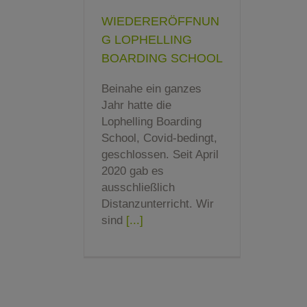
WIEDERERÖFFNUN
G LOPHELLING
BOARDING SCHOOL
Beinahe ein ganzes
Jahr hatte die
Lophelling Boarding
School, Covid-bedingt,
geschlossen. Seit April
2020 gab es
ausschließlich
Distanzunterricht. Wir
sind
[...]