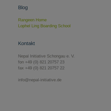
Blog
Rangeen Home
Lophel Ling Boarding School
Kontakt
Nepal Initiative Schongau e. V.
fon +49 (0) 821 20757 23
fax +49 (0) 821 20757 22
info@nepal-initiative.de