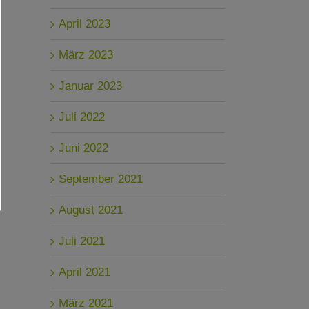
April 2023
März 2023
Januar 2023
Juli 2022
Juni 2022
September 2021
August 2021
Juli 2021
April 2021
März 2021