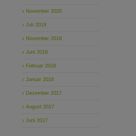
November 2020
Juli 2019
November 2018
Juni 2018
Februar 2018
Januar 2018
Dezember 2017
August 2017
Juni 2017