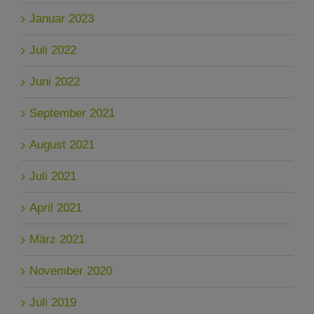
Januar 2023
Juli 2022
Juni 2022
September 2021
August 2021
Juli 2021
April 2021
März 2021
November 2020
Juli 2019