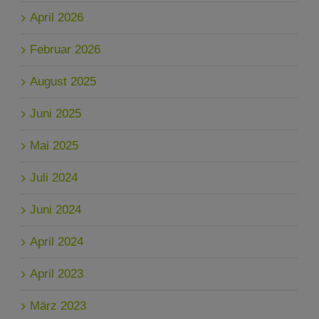
April 2026
Februar 2026
August 2025
Juni 2025
Mai 2025
Juli 2024
Juni 2024
April 2024
April 2023
März 2023