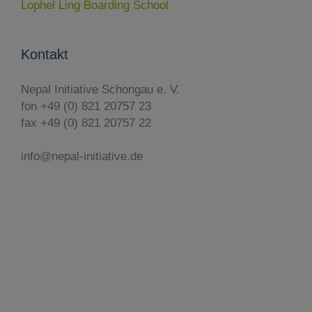
Lophel Ling Boarding School
Kontakt
Nepal Initiative Schongau e. V.
fon +49 (0) 821 20757 23
fax +49 (0) 821 20757 22
info@nepal-initiative.de