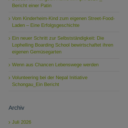
Bericht einer Patin
Vom Kinderheim-Kind zum eigenen Street-Food-
Laden – Eine Erfolgsgeschichte
Ein neuer Schritt zur Selbstständigkeit: Die
Lophelling Boarding School bewirtschaftet ihren
eigenen Gemüsegarten
Wenn aus Chancen Lebenswege werden
Volunteering bei der Nepal Initiative
Schongau_Ein Bericht
Archiv
Juli 2026