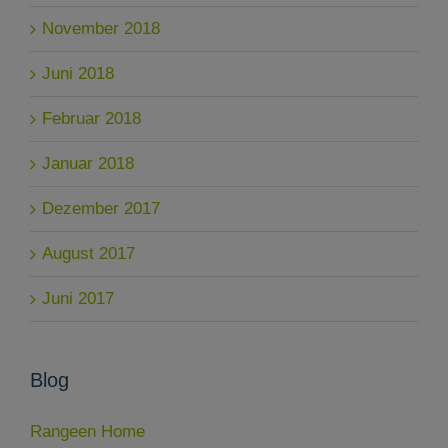
November 2018
Juni 2018
Februar 2018
Januar 2018
Dezember 2017
August 2017
Juni 2017
Blog
Rangeen Home