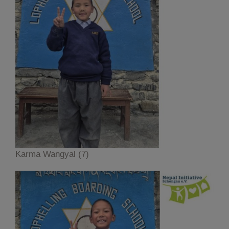
Karma Wangyal (7)