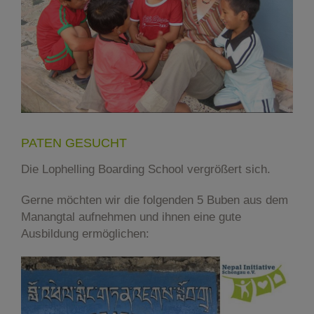
PATEN GESUCHT
Die Lophelling Boarding School vergrößert sich.
Gerne möchten wir die folgenden 5 Buben aus dem
Manangtal aufnehmen und ihnen eine gute
Ausbildung ermöglichen: