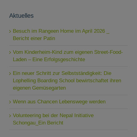
Aktuelles
Besuch im Rangeen Home im April 2026 _
Bericht einer Patin
Vom Kinderheim-Kind zum eigenen Street-Food-
Laden – Eine Erfolgsgeschichte
Ein neuer Schritt zur Selbstständigkeit: Die
Lophelling Boarding School bewirtschaftet ihren
eigenen Gemüsegarten
Wenn aus Chancen Lebenswege werden
Volunteering bei der Nepal Initiative
Schongau_Ein Bericht