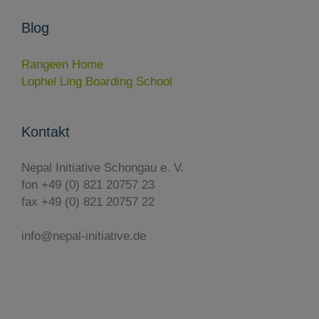
Blog
Rangeen Home
Lophel Ling Boarding School
Kontakt
Nepal Initiative Schongau e. V.
fon +49 (0) 821 20757 23
fax +49 (0) 821 20757 22
info@nepal-initiative.de