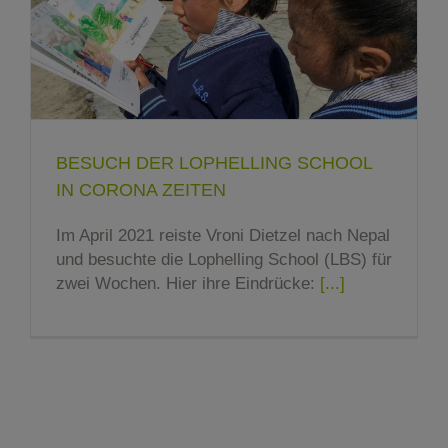
BESUCH DER LOPHELLING SCHOOL
IN CORONA ZEITEN
Im April 2021 reiste Vroni Dietzel nach Nepal
und besuchte die Lophelling School (LBS) für
zwei Wochen. Hier ihre Eindrücke:
[...]