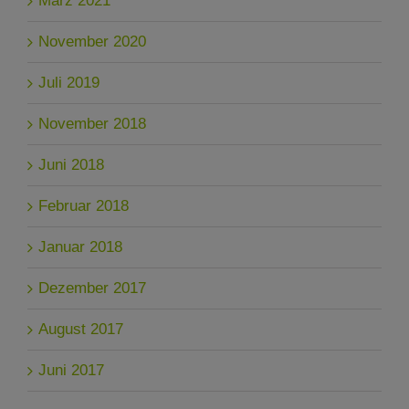
März 2021
November 2020
Juli 2019
November 2018
Juni 2018
Februar 2018
Januar 2018
Dezember 2017
August 2017
Juni 2017