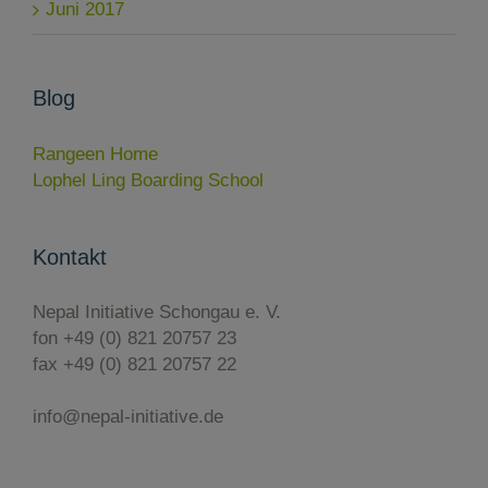
Juni 2017
Blog
Rangeen Home
Lophel Ling Boarding School
Kontakt
Nepal Initiative Schongau e. V.
fon +49 (0) 821 20757 23
fax +49 (0) 821 20757 22
info@nepal-initiative.de