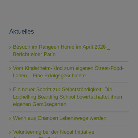
Aktuelles
Besuch im Rangeen Home im April 2026 _
Bericht einer Patin
Vom Kinderheim-Kind zum eigenen Street-Food-
Laden – Eine Erfolgsgeschichte
Ein neuer Schritt zur Selbstständigkeit: Die
Lophelling Boarding School bewirtschaftet ihren
eigenen Gemüsegarten
Wenn aus Chancen Lebenswege werden
Volunteering bei der Nepal Initiative