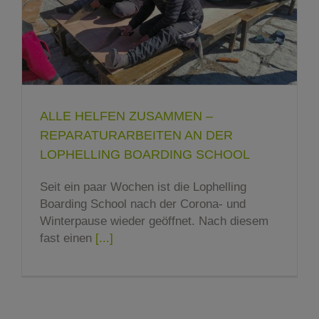
ALLE HELFEN ZUSAMMEN –
REPARATURARBEITEN AN DER
LOPHELLING BOARDING SCHOOL
Seit ein paar Wochen ist die Lophelling
Boarding School nach der Corona- und
Winterpause wieder geöffnet. Nach diesem
fast einen
[...]