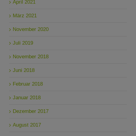
April 2021
März 2021
November 2020
Juli 2019
November 2018
Juni 2018
Februar 2018
Januar 2018
Dezember 2017
August 2017